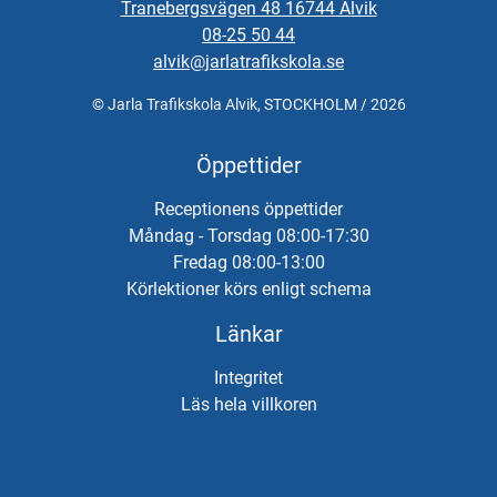
Tranebergsvägen 48 16744 Alvik
08-25 50 44
alvik@jarlatrafikskola.se
© Jarla Trafikskola Alvik, STOCKHOLM / 2026
Öppettider
Receptionens öppettider
Måndag - Torsdag 08:00-17:30
Fredag 08:00-13:00
Körlektioner körs enligt schema
Länkar
Integritet
Läs hela villkoren