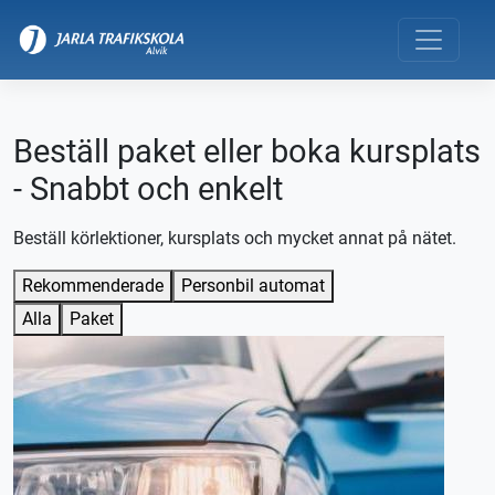
Beställ paket eller boka kursplats
- Snabbt och enkelt
Beställ körlektioner, kursplats och mycket annat på nätet.
Rekommenderade
Personbil automat
Alla
Paket